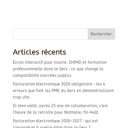
Rechercher
Articles récents
Écran interactif pour mairie, EHPAD et formation
professionnelle dans le Gers : ce que change la
compatibilité marchés publics
Facturation électronique 2026 obligatoire : les 4
erreurs que font les PME du Gers en dématérialisant
trop vite
Et bien voilà, après 25 ans de collaboration, c’est
l’heure de la retraite pour Nathalie, fin Août.
Facturation électronique 2026-2027 : qui est
concerné et à quelle date dans le Gers ?