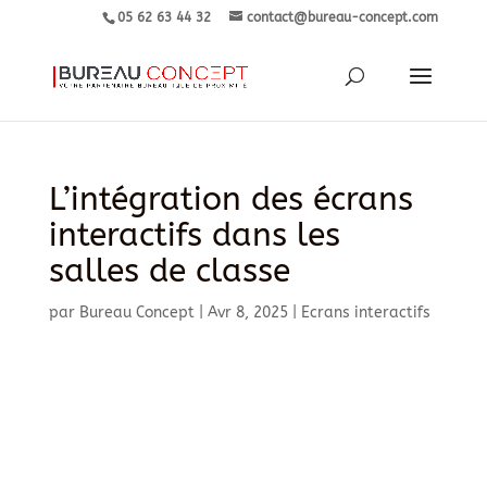
05 62 63 44 32
contact@bureau-concept.com
L’intégration des écrans
interactifs dans les
salles de classe
par
Bureau Concept
|
Avr 8, 2025
|
Ecrans interactifs