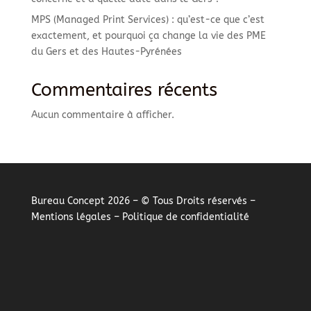
MPS (Managed Print Services) : qu’est-ce que c’est
exactement, et pourquoi ça change la vie des PME
du Gers et des Hautes-Pyrénées
Commentaires récents
Aucun commentaire à afficher.
Bureau Concept 2026 – © Tous Droits réservés –
Mentions légales
–
Politique de confidentialité