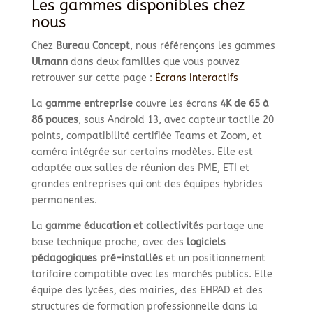
Les gammes disponibles chez
nous
Chez
Bureau Concept
, nous référençons les gammes
Ulmann
dans deux familles que vous pouvez
retrouver sur cette page :
Écrans interactifs
La
gamme entreprise
couvre les écrans
4K de 65 à
86 pouces
, sous Android 13, avec capteur tactile 20
points, compatibilité certifiée Teams et Zoom, et
caméra intégrée sur certains modèles. Elle est
adaptée aux salles de réunion des PME, ETI et
grandes entreprises qui ont des équipes hybrides
permanentes.
La
gamme éducation et collectivités
partage une
base technique proche, avec des
logiciels
pédagogiques pré-installés
et un positionnement
tarifaire compatible avec les marchés publics. Elle
équipe des lycées, des mairies, des EHPAD et des
structures de formation professionnelle dans la