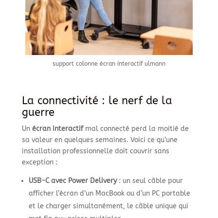
support colonne écran interactif ulmann
La connectivité : le nerf de la
guerre
Un
écran interactif
mal connecté perd la moitié de
sa valeur en quelques semaines. Voici ce qu’une
installation professionnelle doit couvrir sans
exception :
USB-C avec Power Delivery
: un seul câble pour
afficher l’écran d’un MacBook ou d’un PC portable
et le charger simultanément, le câble unique qui