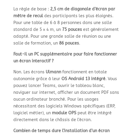
La règle de base :
2,5 cm de diagonale d’écran par
mètre de recul
des participants les plus éloignés.
Pour une table de 6 à 8 personnes dans une salle
standard de 5 x 4 m, un
75 pouces
est généralement
adapté. Pour une grande salle de réunion ou une
salle de formation, un
86 pouces
.
Faut-il un PC supplémentaire pour faire fonctionner
un écran interactif ?
Non. Les écrans
Ulmann
fonctionnent en totale
autonomie grâce à leur
OS Android 13 intégré
. Vous
pouvez lancer Teams, ouvrir le tableau blanc,
naviguer sur internet, afficher un document PDF sans
aucun ordinateur branché. Pour les usages
nécessitant des logiciels Windows spécifiques (ERP,
logiciel métier), un
module OPS
peut être intégré
directement dans le châssis de l’écran.
Combien de temps dure l’installation d’un écran