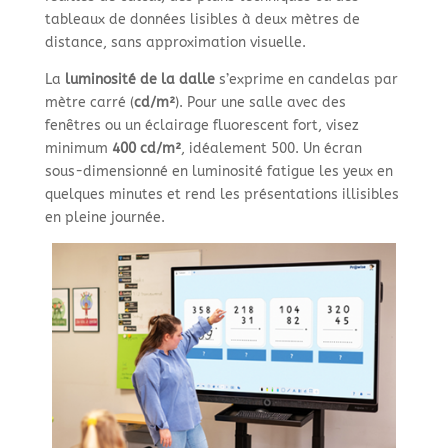
tableaux de données lisibles à deux mètres de
distance, sans approximation visuelle.
La
luminosité de la dalle
s’exprime en candelas par
mètre carré (
cd/m²
). Pour une salle avec des
fenêtres ou un éclairage fluorescent fort, visez
minimum
400 cd/m²
, idéalement 500. Un écran
sous-dimensionné en luminosité fatigue les yeux en
quelques minutes et rend les présentations illisibles
en pleine journée.