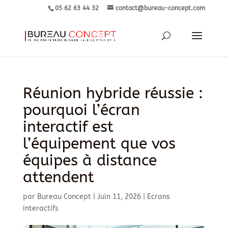
05 62 63 44 32
contact@bureau-concept.com
Réunion hybride réussie :
pourquoi l’écran
interactif est
l’équipement que vos
équipes à distance
attendent
par
Bureau Concept
|
Juin 11, 2026
|
Ecrans
interactifs