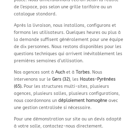
de l’espace, pas selon une grille tarifaire ou un
catalogue standard.
Après la livraison, nous installons, configurons et
formons les utilisateurs. Quelques heures ou plus à
la demande suffisent généralement pour une équipe
de dix personnes. Nous restons disponibles pour les
questions techniques qui arrivent inévitablement les
premières semaines d’utilisation.
Nos agences sont à
Auch
et à
Tarbes
. Nous
intervenons sur le
Gers (32)
, les
Hautes-Pyrénées
(65).
Pour les structures multi-sites, plusieurs
agences, plusieurs salles, plusieurs configurations,
nous coordonnons un
déploiement homogène
avec
une gestion centralisée si nécessaire.
Pour une démonstration sur site ou un devis adapté
à votre salle, contactez-nous directement.