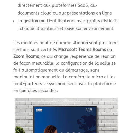
directement aux plateformes SaaS, aux
documents cloud ou aux présentations en ligne
La
gestion multi-utilisateurs
avec profils distincts
, chaque utilisateur retrouve son environnement
Les modèles haut de gamme
Ulmann
vont plus loin :
certains sont certifiés
Microsoft Teams Rooms
ou
Zoom Rooms
, ce qui change l’expérience de réunion
de façon mesurable, la configuration de la salle se
fait automatiquement au démarrage, sans
manipulation manuelle. La caméra, le micro et les
haut-parleurs se synchronisent avec la plateforme
en quelques secondes.