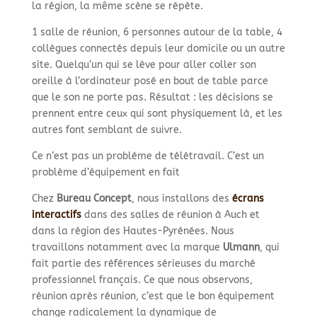
la région, la même scène se répète.
1 salle de réunion, 6 personnes autour de la table, 4
collègues connectés depuis leur domicile ou un autre
site. Quelqu’un qui se lève pour aller coller son
oreille à l’ordinateur posé en bout de table parce
que le son ne porte pas. Résultat : les décisions se
prennent entre ceux qui sont physiquement là, et les
autres font semblant de suivre.
Ce n’est pas un problème de télétravail. C’est un
problème d’équipement en fait
Chez
Bureau Concept
, nous installons des
écrans
interactifs
dans des salles de réunion à Auch et
dans la région des Hautes-Pyrénées. Nous
travaillons notamment avec la marque
Ulmann
, qui
fait partie des références sérieuses du marché
professionnel français. Ce que nous observons,
réunion après réunion, c’est que le bon équipement
change radicalement la dynamique de