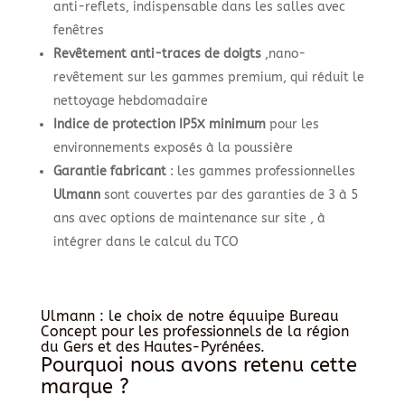
anti-reflets, indispensable dans les salles avec
fenêtres
Revêtement anti-traces de doigts
,nano-
revêtement sur les gammes premium, qui réduit le
nettoyage hebdomadaire
Indice de protection IP5X minimum
pour les
environnements exposés à la poussière
Garantie fabricant
: les gammes professionnelles
Ulmann
sont couvertes par des garanties de 3 à 5
ans avec options de maintenance sur site , à
intégrer dans le calcul du TCO
Ulmann : le choix de notre équuipe Bureau
Concept pour les professionnels de la région
du Gers et des Hautes-Pyrénées.
Pourquoi nous avons retenu cette
marque ?