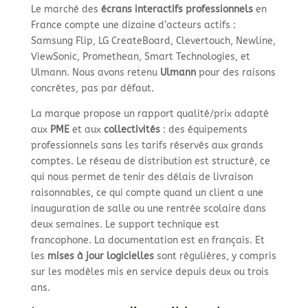
Le marché des
écrans interactifs professionnels
en
France compte une dizaine d’acteurs actifs :
Samsung Flip, LG CreateBoard, Clevertouch, Newline,
ViewSonic, Promethean, Smart Technologies, et
Ulmann. Nous avons retenu
Ulmann
pour des raisons
concrètes, pas par défaut.
La marque propose un rapport qualité/prix adapté
aux
PME
et aux
collectivités
: des équipements
professionnels sans les tarifs réservés aux grands
comptes. Le réseau de distribution est structuré, ce
qui nous permet de tenir des délais de livraison
raisonnables, ce qui compte quand un client a une
inauguration de salle ou une rentrée scolaire dans
deux semaines. Le support technique est
francophone. La documentation est en français. Et
les
mises à jour logicielles
sont régulières, y compris
sur les modèles mis en service depuis deux ou trois
ans.