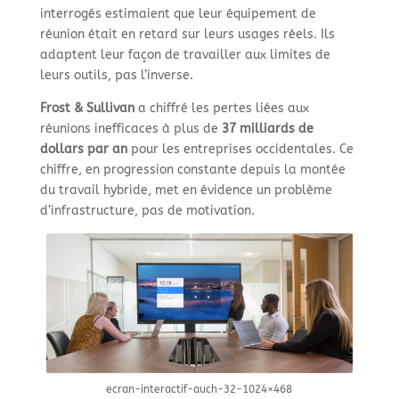
interrogés estimaient que leur équipement de
réunion était en retard sur leurs usages réels. Ils
adaptent leur façon de travailler aux limites de
leurs outils, pas l’inverse.
Frost & Sullivan
a chiffré les pertes liées aux
réunions inefficaces à plus de
37 milliards de
dollars par an
pour les entreprises occidentales. Ce
chiffre, en progression constante depuis la montée
du travail hybride, met en évidence un problème
d’infrastructure, pas de motivation.
ecran-interactif-auch-32-1024×468