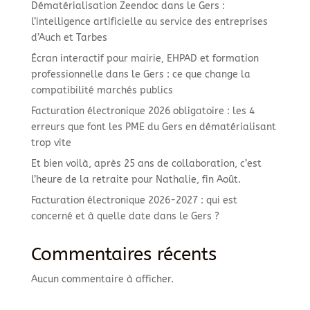
Dématérialisation Zeendoc dans le Gers :
l’intelligence artificielle au service des entreprises
d’Auch et Tarbes
Écran interactif pour mairie, EHPAD et formation
professionnelle dans le Gers : ce que change la
compatibilité marchés publics
Facturation électronique 2026 obligatoire : les 4
erreurs que font les PME du Gers en dématérialisant
trop vite
Et bien voilà, après 25 ans de collaboration, c’est
l’heure de la retraite pour Nathalie, fin Août.
Facturation électronique 2026-2027 : qui est
concerné et à quelle date dans le Gers ?
Commentaires récents
Aucun commentaire à afficher.