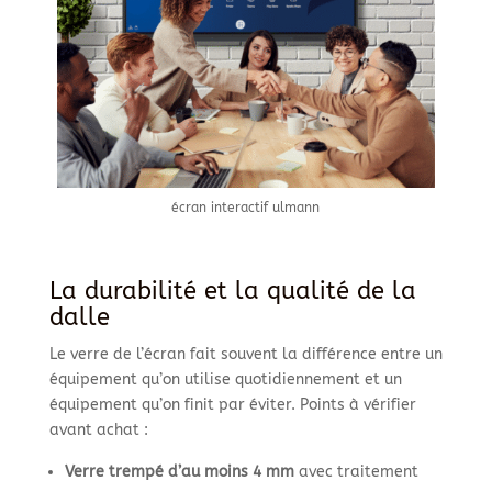
écran interactif ulmann
La durabilité et la qualité de la
dalle
Le verre de l’écran fait souvent la différence entre un
équipement qu’on utilise quotidiennement et un
équipement qu’on finit par éviter. Points à vérifier
avant achat :
Verre trempé d’au moins 4 mm
avec traitement