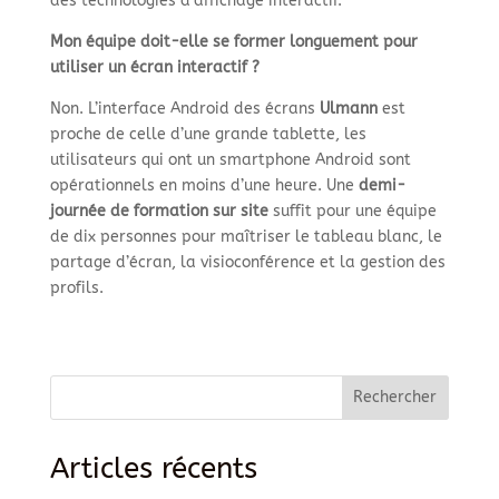
des technologies d’affichage interactif.
Mon équipe doit-elle se former longuement pour
utiliser un écran interactif ?
Non. L’interface Android des écrans
Ulmann
est
proche de celle d’une grande tablette, les
utilisateurs qui ont un smartphone Android sont
opérationnels en moins d’une heure. Une
demi-
journée de formation sur site
suffit pour une équipe
de dix personnes pour maîtriser le tableau blanc, le
partage d’écran, la visioconférence et la gestion des
profils.
Rechercher
Articles récents