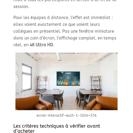
session.
Pour les équipes à distance, l’effet est immédiat :
elles voient exactement ce que voient leurs
collègues en présentiel. Pas une fenêtre miniature
dans un coin d’écran, l’affichage complet, en temps
réel, en
4K Ultra HD
.
ecran-interactif-auch-1-1024×576
Les critères techniques à vérifier avant
d’acheter