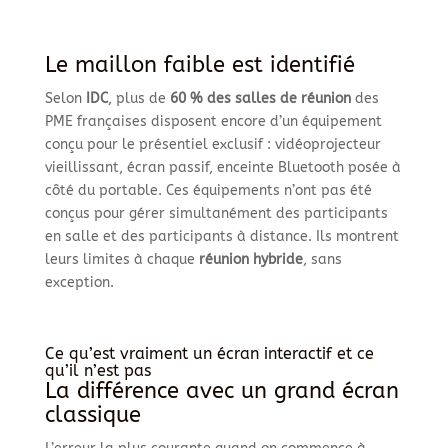
Le maillon faible est identifié
Selon
IDC
, plus de
60 % des salles de réunion
des
PME françaises disposent encore d’un équipement
conçu pour le présentiel exclusif : vidéoprojecteur
vieillissant, écran passif, enceinte Bluetooth posée à
côté du portable. Ces équipements n’ont pas été
conçus pour gérer simultanément des participants
en salle et des participants à distance. Ils montrent
leurs limites à chaque
réunion hybride
, sans
exception.
Ce qu’est vraiment un écran interactif et ce
qu’il n’est pas
La différence avec un grand écran
classique