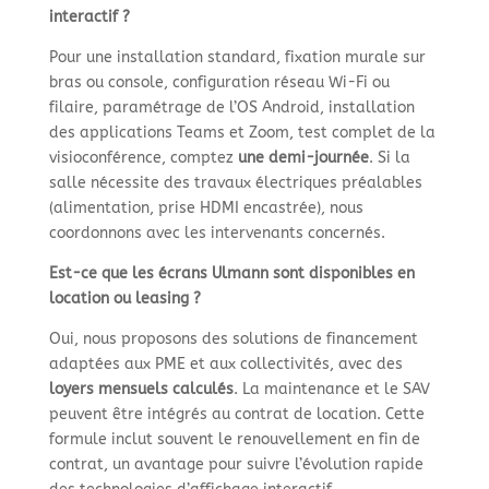
interactif ?
Pour une installation standard, fixation murale sur
bras ou console, configuration réseau Wi-Fi ou
filaire, paramétrage de l’OS Android, installation
des applications Teams et Zoom, test complet de la
visioconférence, comptez
une demi-journée
. Si la
salle nécessite des travaux électriques préalables
(alimentation, prise HDMI encastrée), nous
coordonnons avec les intervenants concernés.
Est-ce que les écrans Ulmann sont disponibles en
location ou leasing ?
Oui, nous proposons des solutions de financement
adaptées aux PME et aux collectivités, avec des
loyers mensuels calculés
. La maintenance et le SAV
peuvent être intégrés au contrat de location. Cette
formule inclut souvent le renouvellement en fin de
contrat, un avantage pour suivre l’évolution rapide