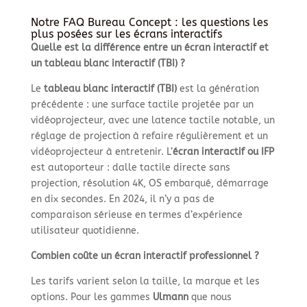
Notre FAQ Bureau Concept : les questions les
plus posées sur les écrans interactifs
Quelle est la différence entre un écran interactif et
un tableau blanc interactif (TBI) ?
Le
tableau blanc interactif (TBI)
est la génération
précédente : une surface tactile projetée par un
vidéoprojecteur, avec une latence tactile notable, un
réglage de projection à refaire régulièrement et un
vidéoprojecteur à entretenir. L’
écran interactif ou IFP
est autoporteur : dalle tactile directe sans
projection, résolution 4K, OS embarqué, démarrage
en dix secondes. En 2024, il n’y a pas de
comparaison sérieuse en termes d’expérience
utilisateur quotidienne.
Combien coûte un écran interactif professionnel ?
Les tarifs varient selon la taille, la marque et les
options. Pour les gammes
Ulmann
que nous