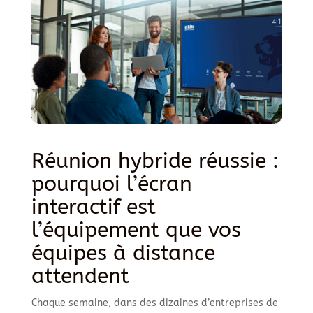
Réunion hybride réussie :
pourquoi l’écran
interactif est
l’équipement que vos
équipes à distance
attendent
Chaque semaine, dans des dizaines d’entreprises de