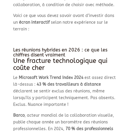
collaboration, à condition de choisir avec méthode.
Voici ce que vous devez savoir avant d’investir dans
un
écran interactif
selon notre expérience sur le
terrain :
Les réunions hybrides en 2026 : ce que les
chiffres disent vraiment
Une fracture technologique qui
coûte cher
Le
Microsoft Work Trend Index 2024
est assez direct
là-dessus :
43 % des travailleurs à distance
déclarent se sentir exclus des réunions, même
lorsqu’ils y participent techniquement. Pas absents.
Exclus. Nuance importante !
Barco
, acteur mondial de la collaboration visuelle,
publie chaque année un baromètre des réunions
professionnelles. En 2024,
70 % des professionnels