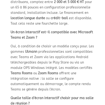
distribuons, comptez entre
2 000 et 5 000 € HT
pour
un 65 à 86 pouces en configuration professionnelle
standard, installation incluse. Le financement en
location longue durée
ou
crédit-bail
est disponible.
Tout cela reste une fourchette large.
Un écran interactif est-il compatible avec Microsoft
Teams et Zoom ?
Oui, à condition de choisir un modèle conçu pour. Les
gammes
Ulmann
professionnelles sont compatibles
avec Teams et Zoom via les applications Android
téléchargeables depuis le Play Store ou via un
module OPS Windows intégré. Les modèles certifiés
Teams Rooms
ou
Zoom Rooms
offrent une
intégration native : la salle se configure
automatiquement au démarrage, le compte rendu
Teams se génère depuis l’écran.
Quelle taille d’écran interactif choisir pour ma salle
de réunion ?