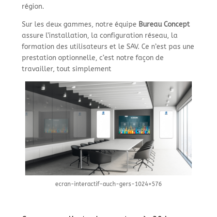
région.
Sur les deux gammes, notre équipe
Bureau Concept
assure l’installation, la configuration réseau, la
formation des utilisateurs et le SAV. Ce n’est pas une
prestation optionnelle, c’est notre façon de
travailler, tout simplement
ecran-interactif-auch-gers-1024×576