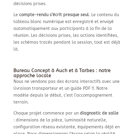
décisions prises.
Le
compte-rendu s’écrit presque seul
. Le contenu du
tableau blanc numérique est enregistré et envoyé
automatiquement aux participants à la fin de la
réunion. Les décisions prises, les actions identifiées,
les schémas tracés pendant la session, tout est déjà
là.
Bureau Concept à Auch et à Tarbes : notre
approche locale
Nous ne vendons pas des écrans interactifs avec une
livraison transporteur et un guide PDF !!. Notre
modèle depuis le début, c’est l’accompagnement
terrain.
Chaque projet commence par un
diagnostic de salle
: dimensions de la pièce, luminosité naturelle,
configuration réseau existante, équipements déjà en
place. Nous dimensionnons l’écran selon la réalité