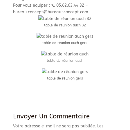
Pour vous équiper : 📞 05.62.63.44.32 –
bureau.concept@bureau-concept.com
table de réunion auch 32
table de réunion auch gers
table de réunion auch
table de réunion gers
Envoyer Un Commentaire
Votre adresse e-mail ne sera pas publiée.
Les