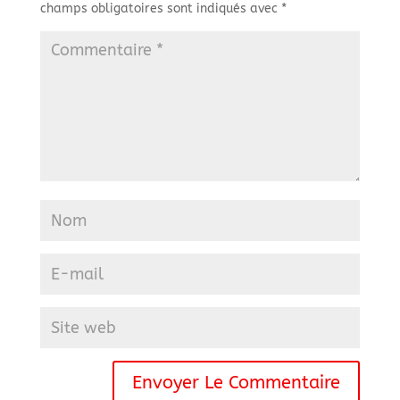
champs obligatoires sont indiqués avec
*