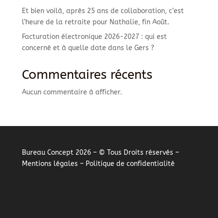
Et bien voilà, après 25 ans de collaboration, c’est
l’heure de la retraite pour Nathalie, fin Août.
Facturation électronique 2026-2027 : qui est
concerné et à quelle date dans le Gers ?
Commentaires récents
Aucun commentaire à afficher.
Bureau Concept 2026 – © Tous Droits réservés –
Mentions légales
–
Politique de confidentialité