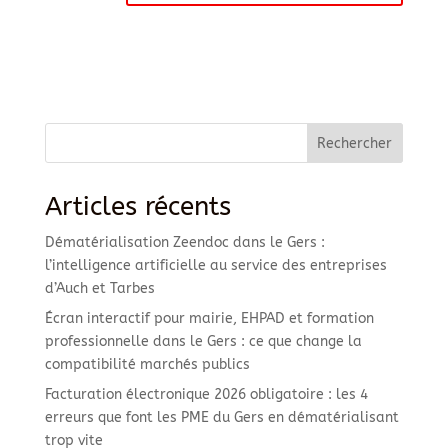
Rechercher
Articles récents
Dématérialisation Zeendoc dans le Gers :
l’intelligence artificielle au service des entreprises
d’Auch et Tarbes
Écran interactif pour mairie, EHPAD et formation
professionnelle dans le Gers : ce que change la
compatibilité marchés publics
Facturation électronique 2026 obligatoire : les 4
erreurs que font les PME du Gers en dématérialisant
trop vite